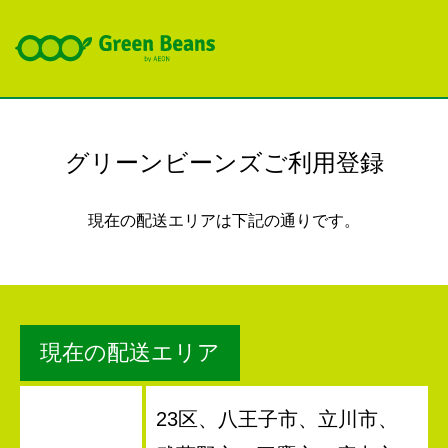
グリーンビーンズご利用登録
現在の配送エリアは下記の通りです。
現在の配送エリア
23区、八王子市、立川市、