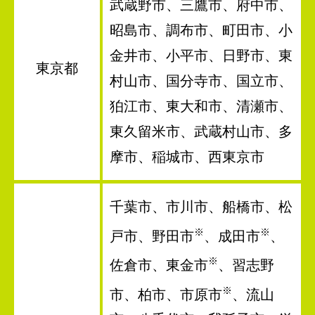
武蔵野市、三鷹市、府中市、
昭島市、調布市、町田市、小
金井市、小平市、日野市、東
東京都
村山市、国分寺市、国立市、
狛江市、東大和市、清瀬市、
東久留米市、武蔵村山市、多
摩市、稲城市、西東京市
千葉市、市川市、船橋市、松
※
※
戸市、野田市
、成田市
、
※
佐倉市、東金市
、習志野
※
市、柏市、市原市
、流山