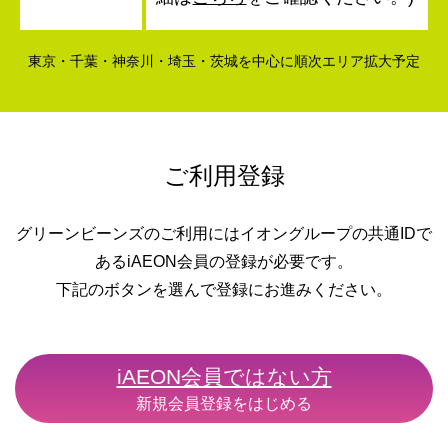
東京・千葉・神奈川・埼玉・茨城を中心に順次エリア拡大予定
ご利用登録
グリーンビーンズのご利用にはイオングループの共通IDで
あるiAEON会員の登録が必要です。
下記のボタンを選んで登録にお進みください。
iAEON会員ではない方
新規会員登録をはじめる