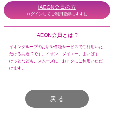
iAEON会員の方
ログインしてご利用登録にすすむ
iAEON会員とは？
イオングループのお店や各種サービスでご利用いた
だける共通IDです。イオン、ダイエー、まいばす
けっとなども、スムーズに、おトクにご利用いただ
けます。
戻 る