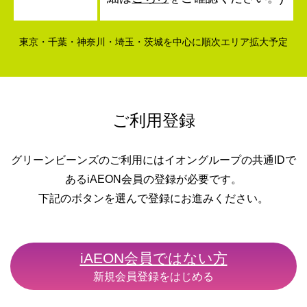
東京・千葉・神奈川・埼玉・茨城を中心に順次エリア拡大予定
ご利用登録
グリーンビーンズのご利用にはイオングループの共通IDで
あるiAEON会員の登録が必要です。
下記のボタンを選んで登録にお進みください。
iAEON会員ではない方
新規会員登録をはじめる