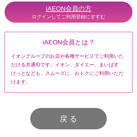
iAEON会員の方
ログインしてご利用登録にすすむ
iAEON会員とは？
イオングループのお店や各種サービスでご利用いた
だける共通IDです。イオン、ダイエー、まいばす
けっとなども、スムーズに、おトクにご利用いただ
けます。
戻 る