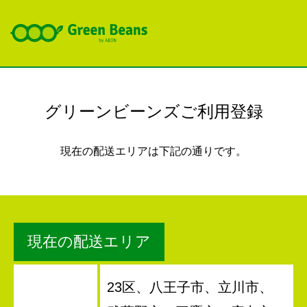
グリーンビーンズご利用登録
現在の配送エリアは下記の通りです。
現在の配送エリア
23区、八王子市、立川市、