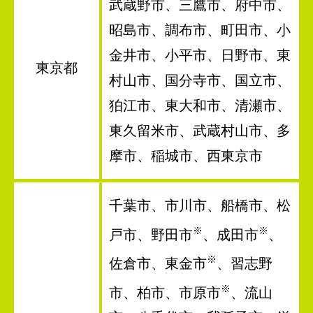
武蔵野市、三鷹市、府中市、
昭島市、調布市、町田市、小
金井市、小平市、日野市、東
東京都
村山市、国分寺市、国立市、
狛江市、東大和市、清瀬市、
東久留米市、武蔵村山市、多
摩市、稲城市、西東京市
千葉市、市川市、船橋市、松
※
※
戸市、野田市
、成田市
、
※
佐倉市、東金市
、習志野
※
市、柏市、市原市
、流山